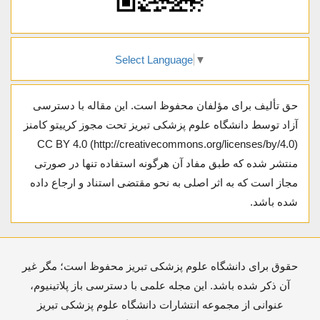
Select Language
▼
حق تألیف برای مؤلفان محفوظ است. این مقاله با دسترسی
آزاد توسط دانشگاه علوم پزشکی تبریز تحت مجوز کرییتو کامنز
CC BY 4.0 (http://creativecommons.org/licenses/by/4.0)
منتشر شده که طبق مفاد آن هرگونه استفاده تنها در صورتی
مجاز است که به اثر اصلی به نحو مقتضی استناد و ارجاع داده
شده باشد.
حقوق برای دانشگاه علوم پزشکی تبریز محفوظ است؛ مگر غیر
آن ذکر شده باشد. این مجله علمی با دسترسی باز پلاتینیوم،
عنوانی از مجموعه انتشارات دانشگاه علوم پزشکی تبریز