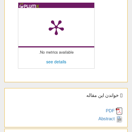
No metrics available.
see details
خواندن این مقاله
PDF
Abstract