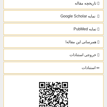
تاریخچه مقاله
نمایه Google Scholar
نمایه PubMed
همرسانی این مقاله!
خروجی استنادات
استنادات