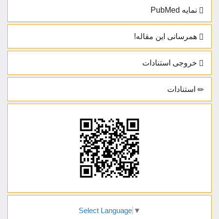
نمایه PubMed
همرسانی این مقاله!
خروجی استنادات
استنادات
Select Language
▼