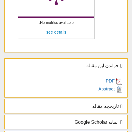
No metrics available.
see details
خواندن این مقاله
PDF
Abstract
تاریخچه مقاله
نمایه Google Scholar