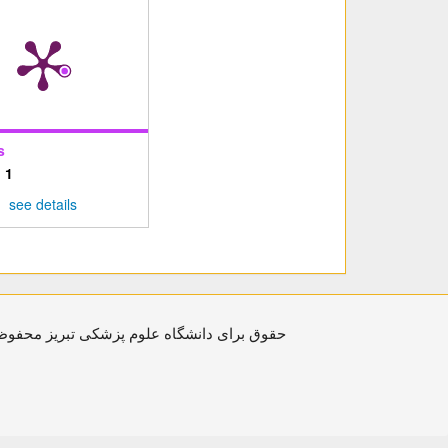
s
:
1
see details
حقوق برای دانشگاه علوم پزشکی تبریز محفوظ ا