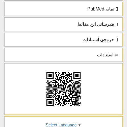
نمایه PubMed
همرسانی این مقاله!
خروجی استنادات
استنادات
Select Language
▼